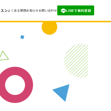
ッスン
LINEで無料登録
よくある質問
お知らせ
お問い合わせ