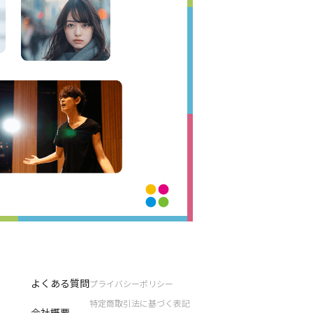
よくある質問
プライバシーポリシー
特定商取引法に基づく表記
会社概要