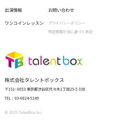
出演情報
お問い合わせ
ワンコインレッスン
プライバシーポリシー
特定商取引法に基づく表記
株式会社タレントボックス
〒151−0053 東京都渋谷区代々木1丁目25-5 338
TEL：03-6824-5249
© 2025 TalentBox Inc.