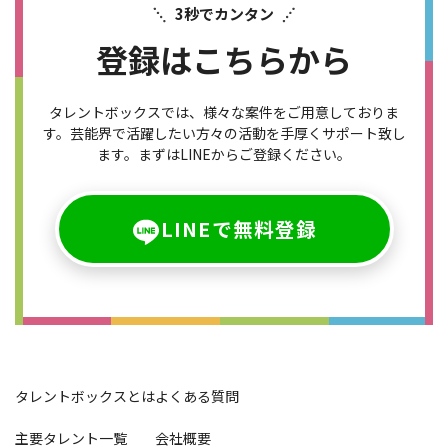
3秒でカンタン
登録はこちらから
タレントボックスでは、様々な案件をご用意しておりま
す。芸能界で活躍したい​方々の活動を手厚くサポート致し
ます。まずはLINEからご登録ください。
LINEで無料登録
タレントボックスとは
よくある質問
主要タレント一覧
会社概要