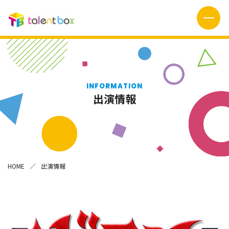
INFORMATION
出演情報
HOME
出演情報